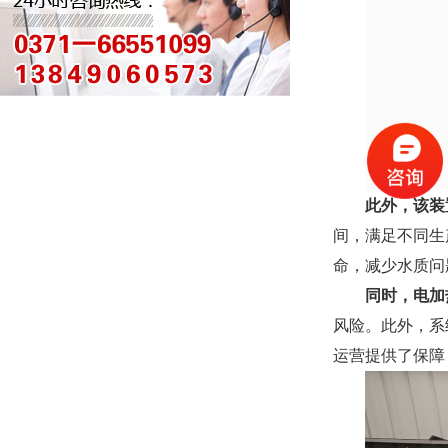
此外，该装
间，满足不同生
命，减少水质问
同时，
电加
风险。此外，系
运营提供了保障