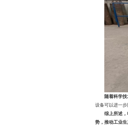
随着科学技
设备可以进一步
综上所述，
势，推动工业生