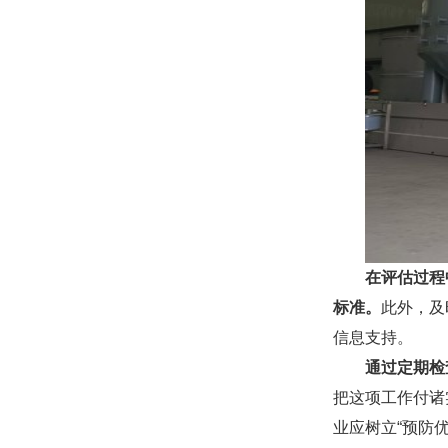
在评估过程
标准。
此外，及
信息支持。
通过定期检
把这项工作付诸
业应树立“预防