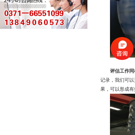
评估工作同
记录，我们可以
果，可以形成有