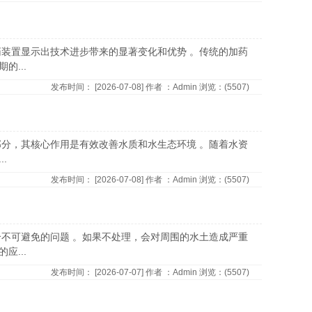
药装置显示出技术进步带来的显著变化和优势 。传统的加药
...
发布时间：
[2026-07-08]
作者
：Admin
浏览：(
5507)
部分，其核心作用是有效改善水质和水生态环境 。随着水资
.
发布时间：
[2026-07-08]
作者
：Admin
浏览：(
5507)
个不可避免的问题 。如果不处理，会对周围的水土造成严重
...
发布时间：
[2026-07-07]
作者
：Admin
浏览：(
5507)