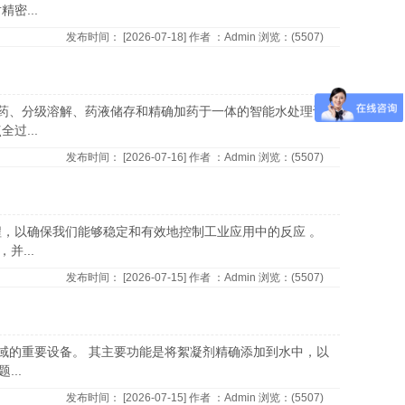
密...
发布时间：
[2026-07-18]
作者
：Admin
浏览：(
5507)
量加药、分级溶解、药液储存和精确加药于一体的智能水处理设
过...
发布时间：
[2026-07-16]
作者
：Admin
浏览：(
5507)
程，以确保我们能够稳定和有效地控制工业应用中的反应 。
...
发布时间：
[2026-07-15]
作者
：Admin
浏览：(
5507)
领域的重要设备。 其主要功能是将絮凝剂精确添加到水中，以
..
发布时间：
[2026-07-15]
作者
：Admin
浏览：(
5507)