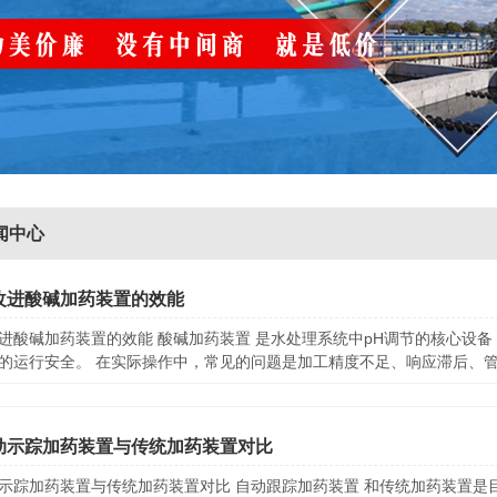
闻中心
改进酸碱加药装置的效能
进酸碱加药装置的效能 酸碱加药装置 是水处理系统中pH调节的核心设
的运行安全。 在实际操作中，常见的问题是加工精度不足、响应滞后、管道
动示踪加药装置与传统加药装置对比
示踪加药装置与传统加药装置对比 自动跟踪加药装置 和传统加药装置