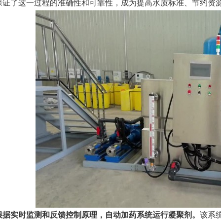
保证了这一过程的准确性和可靠性，成为提高水质标准、节约资
根据实时监测和反馈控制原理，
自动加药系统运行凝聚剂
。
该系