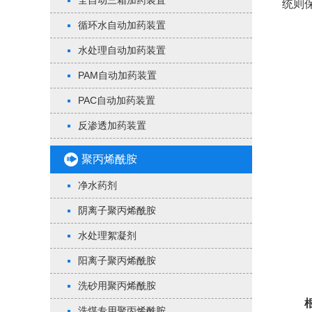
全自动三箱加药装置
统则
循环水自动加药装置
水处理自动加药装置
PAM自动加药装置
PAC自动加药装置
反渗透加药装置
聚丙烯酰胺
净水药剂
阴离子聚丙烯酰胺
水处理絮凝剂
阳离子聚丙烯酰胺
洗砂用聚丙烯酰胺
洗煤专用聚丙烯酰胺