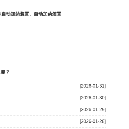
水自动加药装置
、
自动加药装置
兴趣？
[2026-01-31]
[2026-01-30]
[2026-01-29]
[2026-01-28]