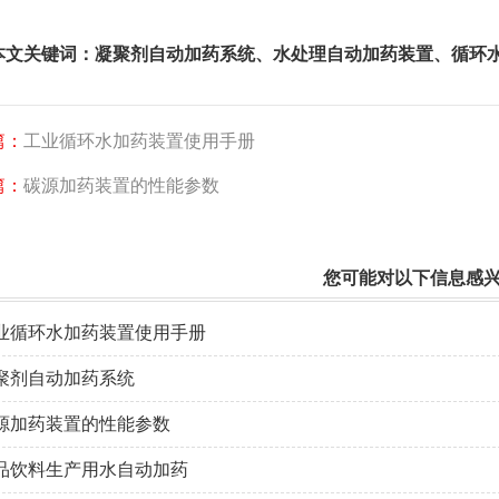
本文关键词：
凝聚剂自动加药系统
、
水处理自动加药装置
、
循环
篇：
工业循环水加药装置使用手册
篇：
碳源加药装置的性能参数
您可能对以下信息感
业循环水加药装置使用手册
聚剂自动加药系统
源加药装置的性能参数
品饮料生产用水自动加药