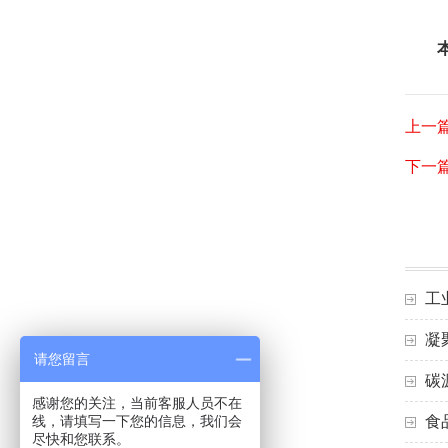
上一
下一
工
凝
请您留言
碳
感谢您的关注，当前客服人员不在
线，请填写一下您的信息，我们会
食
尽快和您联系。