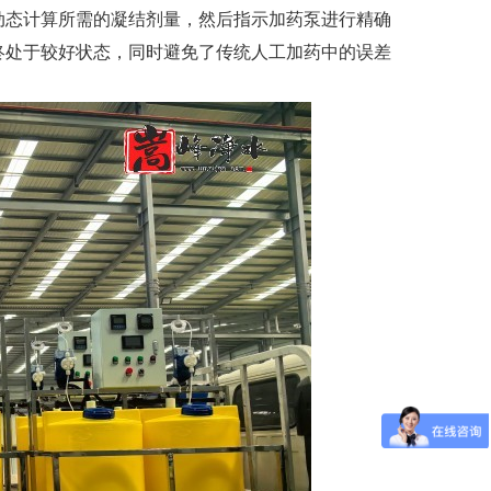
动态计算所需的凝结剂量，然后指示加药泵进行精确
终处于较好状态，同时避免了传统人工加药中的误差