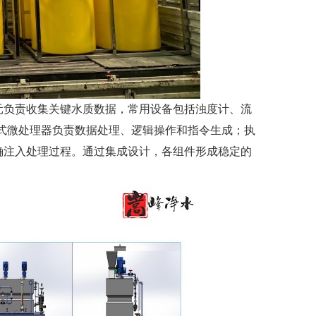
元负责收集关键水质数据，常用设备包括浊度计、流
入式微处理器负责数据处理、逻辑操作和指令生成；执
确注入处理过程。通过集成设计，各组件形成稳定的