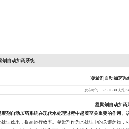
聚剂自动加药系统
凝聚剂自动加药系
发布时间：
26-01-30
浏览
6
凝聚剂自动加药
凝聚剂自动加药系统在现代水处理过程中起着至关重要的作用
。
化处理效果，提高运行效率。凝聚剂作为水处理中的关键药物，