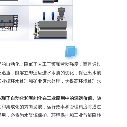
程的自动化，降低了人工干预和劳动强度，而且通过
应迅速，能够立即适应进水水质的变化，保证出水质
工业循环水处理和矿业废水处理，为提高环境处理水
体现了自动化和智能化在工业应用中的深远价值
。
随
化和集成化的方向发展，运行效率和管理精度将通过
应用，必将为水资源保护、环境保护和工业节能降耗