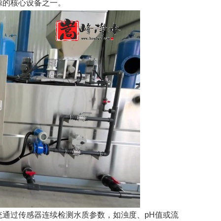
源的核心设备之一。
统通过传感器连续检测水质参数，如浊度、pH值或流