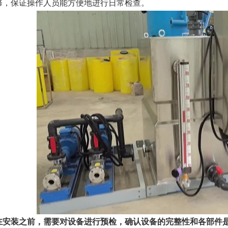
修，保证操作人员能方便地进行日常检查。
在安装之前，
需要对设备进行预检，确认设备的完整性和各部件