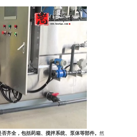
是否齐全，包括药箱、搅拌系统、泵体等部件。
然