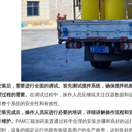
安装后，需要进行全面的调试。首先测试搅拌系统，确保搅拌机
理过程的需要。
在调试过程中，操作人员应继续关注仪器数据和
保整个系统的安全性和有效性。
安装完成后，操作人员应进行必要的培训，详细讲解操作流程和
常维护。
PAM三箱加药装置通过科学合理的安装步骤和良好的运
同时，设备的稳定运行也能有效提高用户的生产效率，达到良好