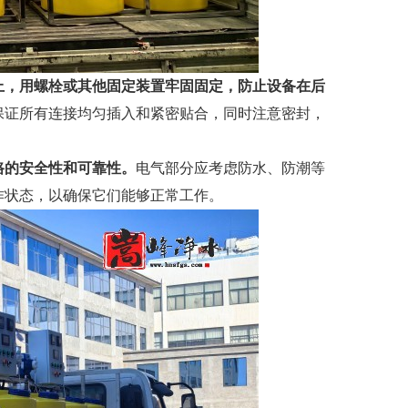
上，用螺栓或其他固定装置牢固固定，防止设备在后
保证所有连接均匀插入和紧密贴合，同时注意密封，
路的安全性和可靠性。
电气部分应考虑防水、防潮等
作状态，以确保它们能够正常工作。