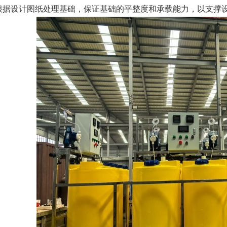
根据设计图纸处理基础，保证基础的平整度和承载能力，以支撑