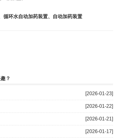
、
循环水自动加药装置
、
自动加药装置
兴趣？
[2026-01-23]
[2026-01-22]
[2026-01-21]
[2026-01-17]