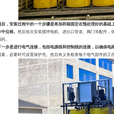
随后，安装过程中的一个步骤是将加药箱固定在预处理好的基础
作中位移。
然后依次安装搅拌电机、进出口管道、阀门等配件，
漏药。
下一步是进行电气连接，包括电源线和控制线的连接，以确保电
因素，必要时可设置保护壳。然后有义务检查每个电气部件的工