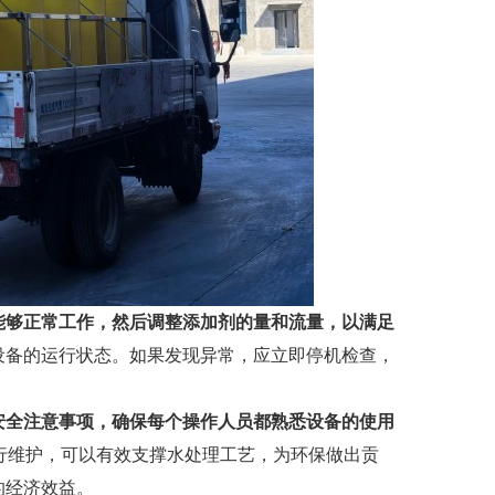
能够正常工作，然后调整添加剂的量和流量，以满足
设备的运行状态。如果发现异常，应立即停机检查，
安全注意事项，确保每个操作人员都熟悉设备的使用
行维护，可以有效支撑水处理工艺，为环保做出贡
的经济效益。