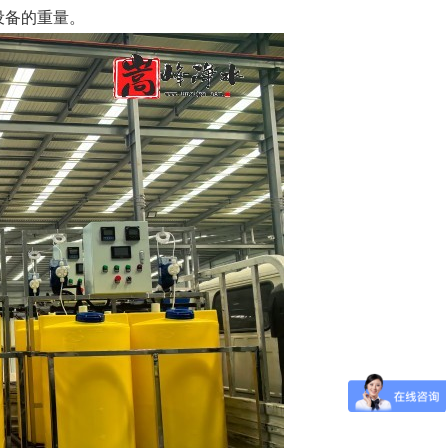
设备的重量。