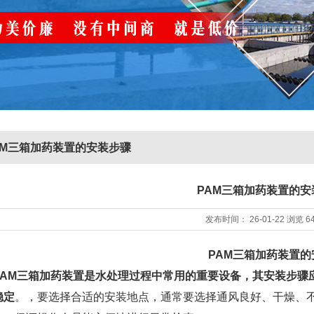
AM三箱加药装置的安装步骤
PAM三箱加药装置的安
发布时间：
26-01-22
浏览
6
PAM三箱加药装置的
PAM三箱加药装置是水处理过程中常用的重要设备，其安装步骤
稳定
。，要选择合适的安装地点，通常要选择通风良好、干燥、