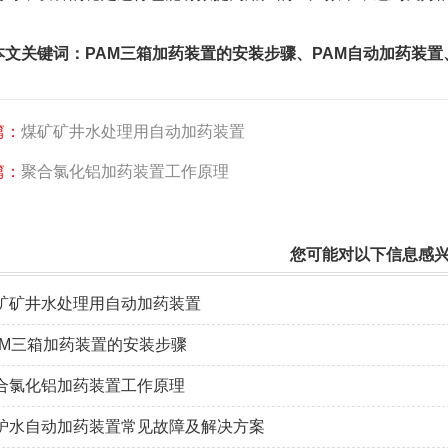
本文关键词：
PAM三箱加药装置的安装步骤
、
PAM自动加药装置
篇：
煤矿矿井水处理用自动加药装置
篇：
聚合氯化铝加药装置工作原理
您可能对以下信息感
矿矿井水处理用自动加药装置
AM三箱加药装置的安装步骤
合氯化铝加药装置工作原理
炉水自动加药装置常见故障及解决方案