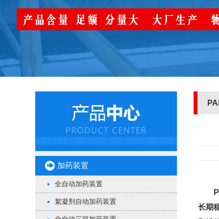
P
加药装置
全自动加药装置
絮凝剂自动加药装置
长期