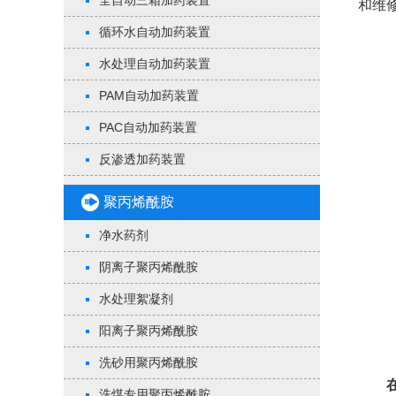
全自动三箱加药装置
和维
循环水自动加药装置
水处理自动加药装置
PAM自动加药装置
PAC自动加药装置
反渗透加药装置
聚丙烯酰胺
净水药剂
阴离子聚丙烯酰胺
水处理絮凝剂
阳离子聚丙烯酰胺
洗砂用聚丙烯酰胺
洗煤专用聚丙烯酰胺