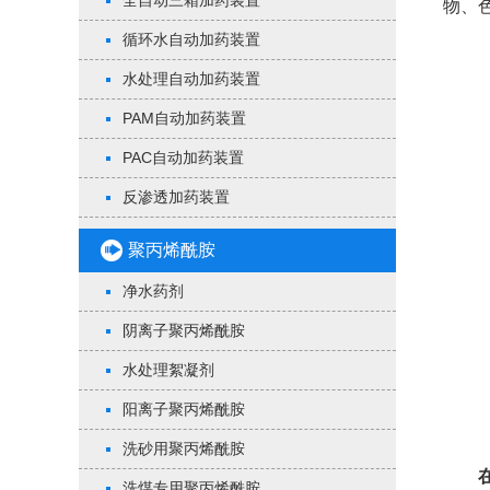
全自动三箱加药装置
物、
循环水自动加药装置
水处理自动加药装置
PAM自动加药装置
PAC自动加药装置
反渗透加药装置
聚丙烯酰胺
净水药剂
阴离子聚丙烯酰胺
水处理絮凝剂
阳离子聚丙烯酰胺
洗砂用聚丙烯酰胺
洗煤专用聚丙烯酰胺