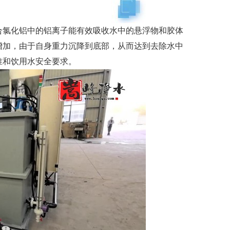
合氯化铝中的铝离子能有效吸收水中的悬浮物和胶体
增加，由于自身重力沉降到底部，从而达到去除水中
准和饮用水安全要求。