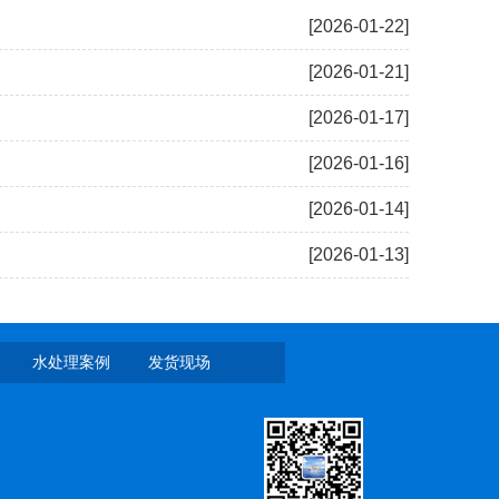
[2026-01-22]
[2026-01-21]
[2026-01-17]
[2026-01-16]
[2026-01-14]
[2026-01-13]
水处理案例
发货现场