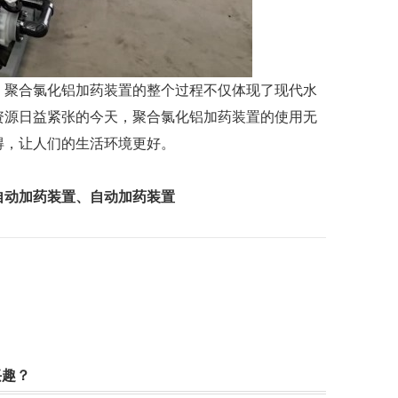
。
聚合氯化铝加药装置的整个过程不仅体现了现代水
资源日益紧张的今天，聚合氯化铝加药装置的使用无
得，让人们的生活环境更好。
自动加药装置
、
自动加药装置
兴趣？