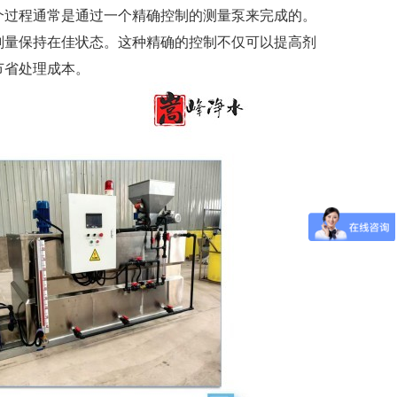
个过程通常是通过一个精确控制的测量泵来完成的。
剂量保持在佳状态。这种精确的控制不仅可以提高剂
节省处理成本。