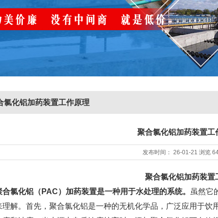
合氯化铝加药装置工作原理
聚合氯化铝加药装置工
发布时间：
26-01-21
浏览
6
聚合氯化铝加药装置
聚合氯化铝（PAC）加药装置是一种用于水处理的系统。
虽然它
来理解。首先，聚合氯化铝是一种的无机化学品，广泛应用于饮