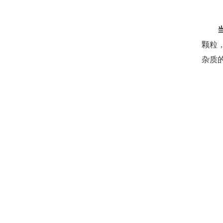
颗粒
杂质