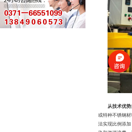
从技术优势
或特种不锈钢材
法实现比例添加