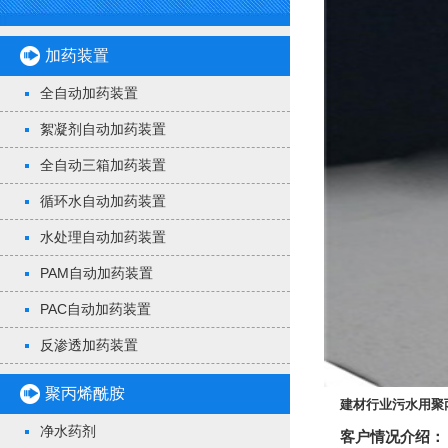
加药装置
全自动加药装置
絮凝剂自动加药装置
全自动三箱加药装置
循环水自动加药装置
水处理自动加药装置
PAM自动加药装置
PAC自动加药装置
反渗透加药装置
聚丙烯酰胺
建材行业污水用聚
净水药剂
客户情况介绍：