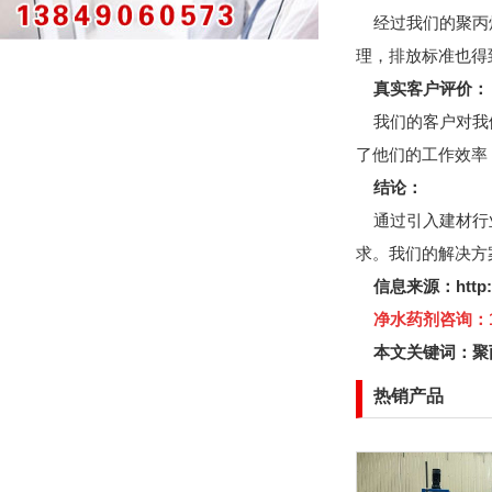
经过我们的聚丙烯
理，排放标准也得
真实客户评价：
我们的客户对我们
了他们的工作效率
结论：
通过引入建材行业
求。我们的解决方
信息来源：
http
净水药剂咨询：130
本文关键词：
聚
热销产品