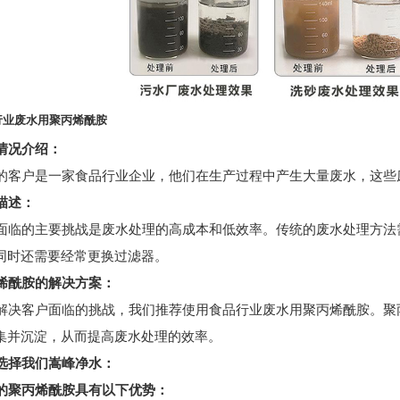
行业废水用聚丙烯酰胺
况介绍：
客户是一家食品行业企业，他们在生产过程中产生大量废水，这些
描述：
临的主要挑战是废水处理的高成本和低效率。传统的废水处理方法
同时还需要经常更换过滤器。
烯酰胺
的解决方案：
决客户面临的挑战，我们推荐使用食品行业废水用聚丙烯酰胺。聚
集并沉淀，从而提高废水处理的效率。
选择我们
嵩峰净水
：
聚丙烯酰胺具有以下优势：