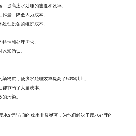
粒，提高废水处理的速度和效率。
工作量，降低人力成本。
水处理设备的维护成本。
的特性和处理需求。
讨论和确认。
染物质，使废水处理效率提高了50%以上。
上都节约了大量成本。
放的污染。
废水处理方面的效果非常显著，为他们解决了废水处理的