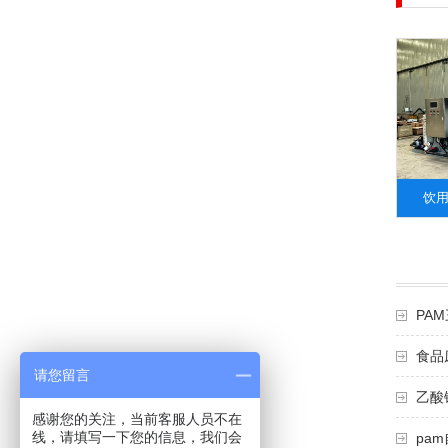
饮
PA
食品
请您留言
乙酸
感谢您的关注，当前客服人员不在
线，请填写一下您的信息，我们会
pa