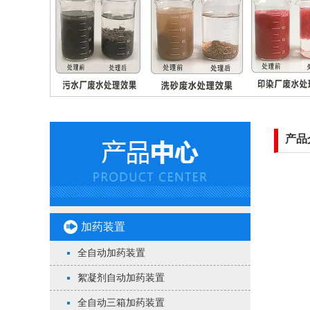
产品
加药装置
全自动加药装置
絮凝剂自动加药装置
全自动三箱加药装置