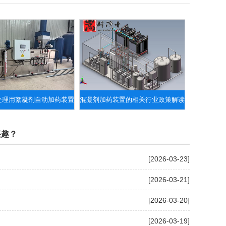
处理用絮凝剂自动加药装置
​混凝剂加药装置的相关行业政策解读
兴趣？
[2026-03-23]
[2026-03-21]
[2026-03-20]
[2026-03-19]