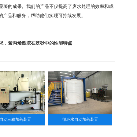
显著的成果。我们的产品不仅提高了废水处理的效率和成
的产品和服务，帮助他们实现可持续发展。
求
，
聚丙烯酰胺在洗砂中的性能特点
自动三箱加药装置
循环水自动加药装置