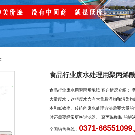
文
食品行业废水处理用聚丙烯
食品行业废水用聚丙烯酰胺 客户情况介绍：
大量废水，这些废水含有大量悬浮物和污染物
本和低效率。传统的废水处理方法需要大量的
时还需要经常更换过滤器。 聚丙烯酰胺 的解决
0371-66551099
全国销售热线：